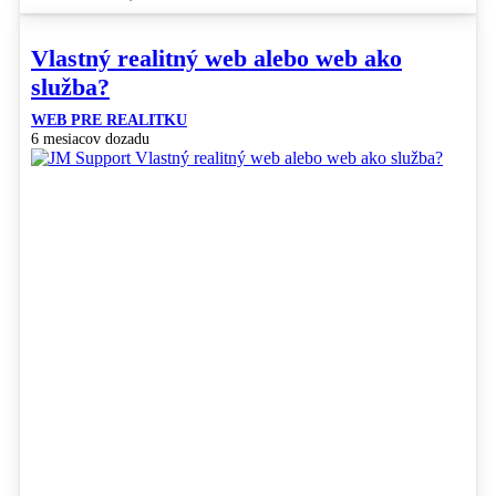
Vlastný realitný web alebo web ako
služba?
WEB PRE REALITKU
6 mesiacov dozadu