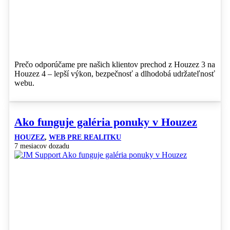
Prečo odporúčame pre našich klientov prechod z Houzez 3 na
Houzez 4 – lepší výkon, bezpečnosť a dlhodobá udržateľnosť
webu.
Ako funguje galéria ponuky v Houzez
HOUZEZ
,
WEB PRE REALITKU
7 mesiacov dozadu