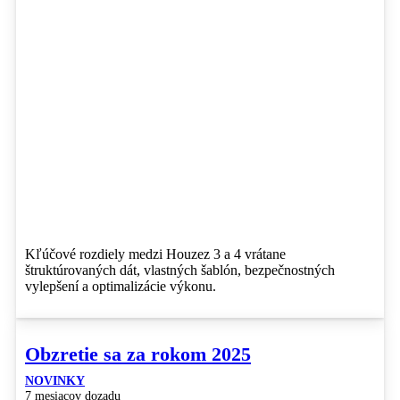
Kľúčové rozdiely medzi Houzez 3 a 4 vrátane
štruktúrovaných dát, vlastných šablón, bezpečnostných
vylepšení a optimalizácie výkonu.
Obzretie sa za rokom 2025
NOVINKY
7 mesiacov dozadu