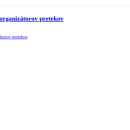
 organizátorov pretekov