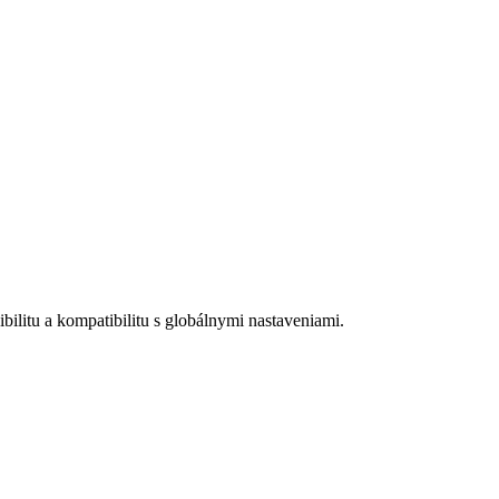
bilitu a kompatibilitu s globálnymi nastaveniami.