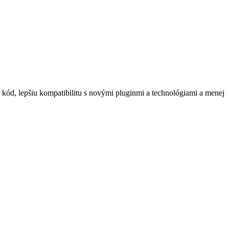
ší kód, lepšiu kompatibilitu s novými pluginmi a technológiami a menej